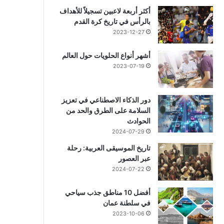
أكثر أربعة لاعبين تسجيلاً للأهداف
بالرأس في تاريخ كرة القدم
2023-12-27
أشهر أنواع الحلويات حول العالم
2023-07-19
دور الذكاء الاصطناعي في تعزيز
السلامة على الطرق والحد من
الحوادث
2024-07-29
تاريخ الموسيقى العربية: رحلة
عبر العصور
2024-07-22
أفضل 10 مناطق جذب سياحي
في سلطنة عمان
2023-10-06