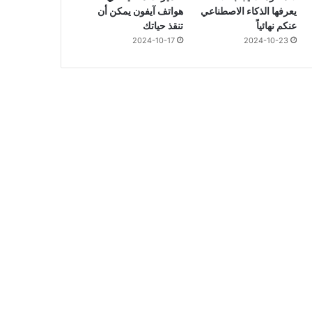
يعرفها الذكاء الاصطناعي
هواتف آيفون يمكن أن
عنكم نهائياً
تنقذ حياتك
2024-10-17
2024-10-23