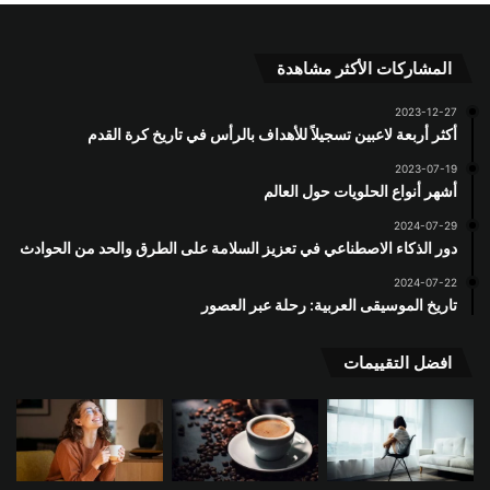
المشاركات الأكثر مشاهدة
2023-12-27
أكثر أربعة لاعبين تسجيلاً للأهداف بالرأس في تاريخ كرة القدم
2023-07-19
أشهر أنواع الحلويات حول العالم
2024-07-29
دور الذكاء الاصطناعي في تعزيز السلامة على الطرق والحد من الحوادث
2024-07-22
تاريخ الموسيقى العربية: رحلة عبر العصور
افضل التقييمات