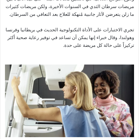
مريضات سرطان الثدي في السنوات الأخيرة، ولكن مريضات كثيرات
ما زلن يتعرضن لآثار جانبية مُنهكة للعلاج بعد التعافي من السرطان.
تجري الاختبارات على الأداة التكنولوجية الحديث في بريطانيا وفرنسا
وهولندا، وقال خبراء إنها يمكن أن تساعد في توفير رعاية صحية أكثر
تركيزاً على حالة كل مريضة على حدة.