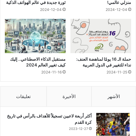
منزلي عالمي!
ثورة جديدة في عالم الهواتف الذكية
2024-12-04
2024-12-04
حملة الـ 16 يومًا لمناهضة العنف:
مستقبل الذكاء الاصطناعي.. إليك
نداء للتغيير في الدول العربية
كيف تغيير العالم 2024
2024-11-16
2024-11-25
الأشهر
الأخيرة
تعليقات
أكثر أربعة لاعبين تسجيلاً للأهداف بالرأس في تاريخ
كرة القدم
2023-12-27