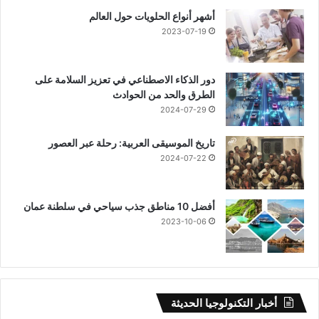
أشهر أنواع الحلويات حول العالم
2023-07-19
دور الذكاء الاصطناعي في تعزيز السلامة على
الطرق والحد من الحوادث
2024-07-29
تاريخ الموسيقى العربية: رحلة عبر العصور
2024-07-22
أفضل 10 مناطق جذب سياحي في سلطنة عمان
2023-10-06
أخبار التكنولوجيا الحديثة