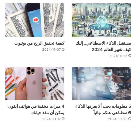
مستقبل الذكاء الاصطناعي.. إليك
كيفية تحقيق الربح من يوتيوب
كيف تغيير العالم 2024
2024-11-07
2024-11-16
5 معلومات يجب ألا يعرفها الذكاء
4 ميزات مخفية في هواتف آيفون
الاصطناعي عنكم نهائياً
يمكن أن تنقذ حياتك
2024-10-17
2024-10-23