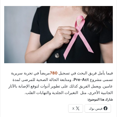
فيما يأمل فريق البحث في تسجيل
780
مريضاً في تجربة سريرية
تسمى مشروع
Pre-Act
، ومتابعة الحالة الصحية للمرضى لمدة
عامين. ويعمل الفريق كذلك على تطوير أدوات لتوقع الإصابة بالآثار
الجانبية الأخرى، مثل التغيرات الجلدية والتهابات القلب.
شارك هذا الموضوع:
فيس بوك
X