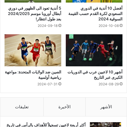
أفضل 10 أندية في الدوري
5 أندية تعود الى الظهور في دوري
السعودي لكرة القدم حسب القيمة
أبطال أوروبا موسم 2024/2025
السوقية 2024
بعد طول انتظار!
2024-09-18
2024-10-08
أشهر 10 لاعبين عرب في الدوريات
الصين ضد الولايات المتحدة: مواجهة
الكبرى عبر التاريخ
رياضية أولمبية
2024-07-31
2024-08-29
الأشهر
الأخيرة
تعليقات
أكثر أربعة لاعبين تسجيلاً للأهداف بالرأس في تاريخ