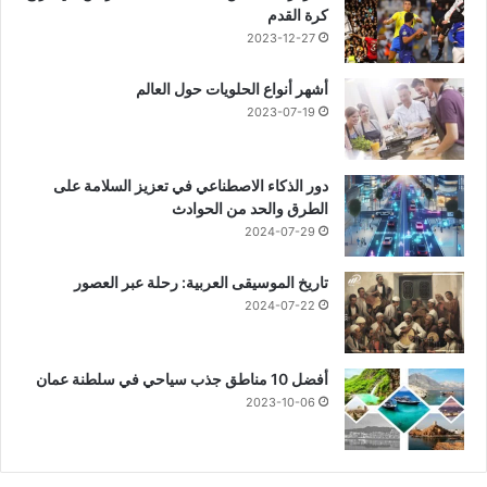
كرة القدم
2023-12-27
أشهر أنواع الحلويات حول العالم
2023-07-19
دور الذكاء الاصطناعي في تعزيز السلامة على
الطرق والحد من الحوادث
2024-07-29
تاريخ الموسيقى العربية: رحلة عبر العصور
2024-07-22
أفضل 10 مناطق جذب سياحي في سلطنة عمان
2023-10-06