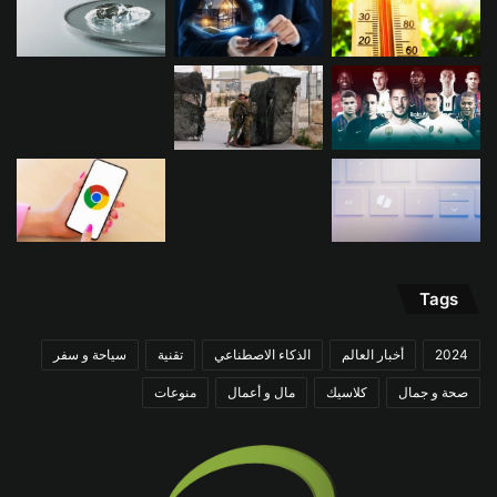
Tags
2024
أخبار العالم
الذكاء الاصطناعي
تقنية
سياحة و سفر
صحة و جمال
كلاسيك
مال و أعمال
منوعات