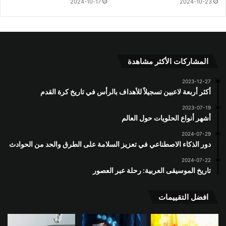
2024-10-17
2024-10-23
المشاركات الأكثر مشاهدة
2023-12-27
أكثر أربعة لاعبين تسجيلاً للأهداف بالرأس في تاريخ كرة القدم
2023-07-19
أشهر أنواع الحلويات حول العالم
2024-07-29
دور الذكاء الاصطناعي في تعزيز السلامة على الطرق والحد من الحوادث
2024-07-22
تاريخ الموسيقى العربية: رحلة عبر العصور
افضل التقييمات