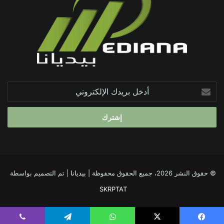
أدخل
بريدك
الإلكتروني
© حقوق النشر 2026، جميع الحقوق محفوظة |
بيديانا
| تم التصميم بواسطة
SKRPTAT