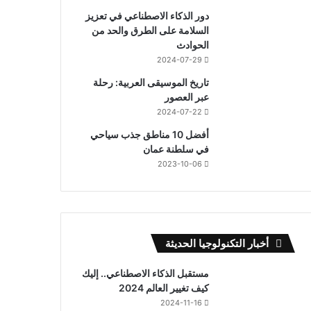
دور الذكاء الاصطناعي في تعزيز
السلامة على الطرق والحد من
الحوادث
2024-07-29
تاريخ الموسيقى العربية: رحلة
عبر العصور
2024-07-22
أفضل 10 مناطق جذب سياحي
في سلطنة عمان
2023-10-06
أخبار التكنولوجيا الحديثة
مستقبل الذكاء الاصطناعي.. إليك
كيف تغيير العالم 2024
2024-11-16