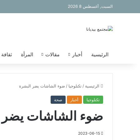
السبت, أغسطس 8 2026
الرئيسية
أخبار
مقالات
المرأة
ثقافة
الرئيسية
/
تكنلوجيا
/
ضوء الشاشات يضر البشرة
تكنلوجيا
أخبار
صحة
ضوء الشاشات يضر ا
2023-06-15