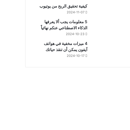
كيفية تحقيق الربح من يوتيوب
2024-11-07
5 معلومات يجب ألا يعرفها
الذكاء الاصطناعي عنكم نهائياً
2024-10-23
4 ميزات مخفية في هواتف
آيفون يمكن أن تنقذ حياتك
2024-10-17