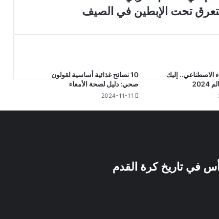
 الاصطناعي.. إليك
10 نصائح غذائية أساسية لقولون
2024
صحي: دليل لصحة الأمعاء
2024-11-11
رأس في تاريخ كرة القدم