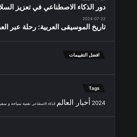
دور الذكاء الاصطناعي في تعزيز السل
2024-07-22
تاريخ الموسيقى العربية: رحلة عبر ال
افضل التقييمات
Tags
أخبار العالم
2024
تقنية
سياحة و سفر
الذكاء الاصطناعي