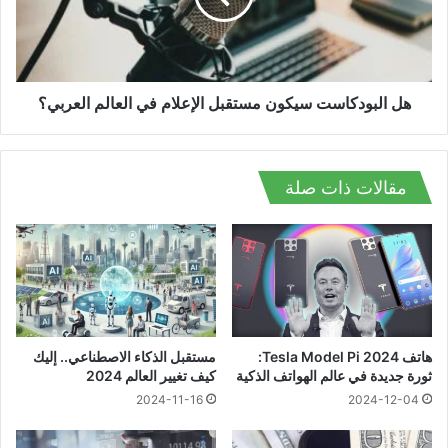
في
العالم
العربي؟
هل البودكاست سيكون مستقبل الإعلام في العالم العربي؟
مقالات ذات صلة
هاتف Tesla Model Pi 2024:
مستقبل الذكاء الاصطناعي.. إليك
ثورة جديدة في عالم الهواتف الذكية
كيف تغيير العالم 2024
2024-11-16
2024-12-04