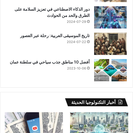
دور الذكاء الاصطناعي في تعزيز السلامة على
الطرق والحد من الحوادث
2024-07-29
تاريخ الموسيقى العربية: رحلة عبر العصور
2024-07-22
أفضل 10 مناطق جذب سياحي في سلطنة عمان
2023-10-06
أخبار التكنولوجيا الحديثة