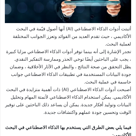
أثبتت أدوات الذكاء الاصطناعي (AI) أنها أصول قيّمة في البحث
الأكاديمي ، حيث تقدم العديد من الفوائد وتعزز الجوانب المختلفة
لعملية البحث.
تجدر الإشارة إلى أنه بينما توفر أدوات الذكاء الاصطناعي مزايا كبيرة
، يجب على الباحثين أيضًا توخي الحذر وممارسة التفكير النقدي.
يظل التحقق من صحة النتائج ، والنظر في الآثار الأخلاقية ، وضمان
جودة البيانات المستخدمة في تطبيقات الذكاء الاصطناعي جوانب
حاسمة في عملية البحث.
أصبحت أدوات الذكاء الاصطناعي (AI) ذات أهمية متزايدة في البحث
الأكاديمي. يمكن استخدام الذكاء الاصطناعي لأتمتة المهام وتحليل
البيانات وتوليد أفكار جديدة. يمكن أن يساعد ذلك الباحثين على توفير
الوقت وتحسين جودة عملهم واكتشافات جديدة.
فيما يلي بعض الطرق التي يستخدم بها الذكاء الاصطناعي في البحث
الأكاديمي: