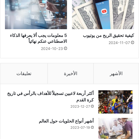
كيفية تحقيق الربح من يوتيوب
5 معلومات يجب ألا يعرفها الذكاء
الاصطناعي عنكم نهائياً
2024-11-07
2024-10-23
الأشهر
الأخيرة
تعليقات
أكثر أربعة لاعبين تسجيلاً للأهداف بالرأس في تاريخ
كرة القدم
2023-12-27
أشهر أنواع الحلويات حول العالم
2023-07-19