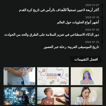
2023-12-27
أكثر أربعة لاعبين تسجيلاً للأهداف بالرأس في تاريخ كرة القدم
2023-07-19
أشهر أنواع الحلويات حول العالم
2024-07-29
دور الذكاء الاصطناعي في تعزيز السلامة على الطرق والحد من الحوادث
2024-07-22
تاريخ الموسيقى العربية: رحلة عبر العصور
افضل التقييمات