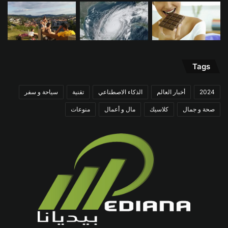
Tags
2024
أخبار العالم
الذكاء الاصطناعي
تقنية
سياحة و سفر
صحة و جمال
كلاسيك
مال و أعمال
منوعات