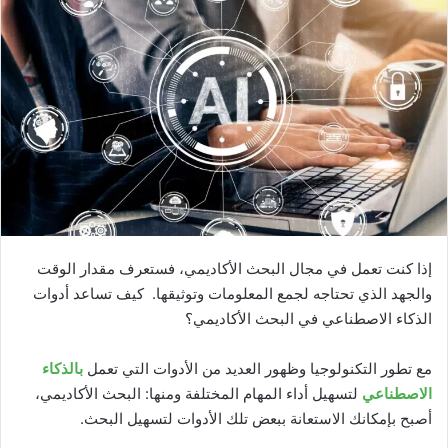
إذا كنت تعمل في مجال البحث الأكاديمي، فستعرف مقدار الوقت
والجهد الذي تحتاجه لجمع المعلومات وتوثيقها. كيف تساعد أدوات
الذكاء الاصطناعي في البحث الأكاديمي؟
مع تطور التكنولوجيا وظهور العديد من الأدوات التي تعمل
بالذكاء
الاصطناعي
لتسهيل أداء المهام المختلفة ومنها: البحث الأكاديمي،
أصبح بإمكانك الاستعانة ببعض تلك الأدوات لتسهيل البحث.