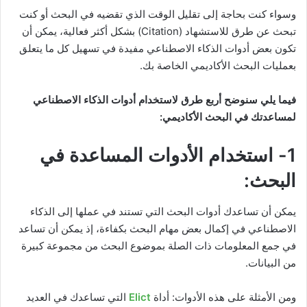
وسواء كنت بحاجة إلى تقليل الوقت الذي تقضيه في البحث أو كنت
تبحث عن طرق للاستشهاد (Citation) بشكل أكثر فعالية، يمكن أن
تكون بعض أدوات الذكاء الاصطناعي مفيدة في تسهيل كل ما يتعلق
بعمليات البحث الأكاديمي الخاصة بك.
فيما يلي سنوضح أربع طرق لاستخدام أدوات الذكاء الاصطناعي
لمساعدتك في البحث الأكاديمي:
1- استخدام الأدوات المساعدة في
البحث:
يمكن أن تساعدك أدوات البحث التي تستند في عملها إلى الذكاء
الاصطناعي في إكمال بعض مهام البحث بكفاءة، إذ يمكن أن تساعد
في جمع المعلومات ذات الصلة بموضوع البحث من مجموعة كبيرة
من البيانات.
ومن الأمثلة على هذه الأدوات: أداة
Elict
التي تساعدك في العديد