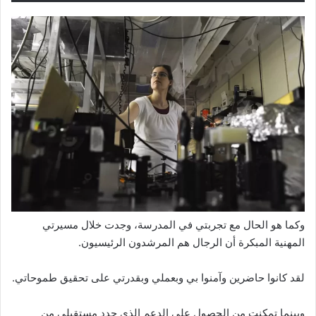
وكما هو الحال مع تجربتي في المدرسة، وجدت خلال مسيرتي
المهنية المبكرة أن الرجال هم المرشدون الرئيسيون.
لقد كانوا حاضرين وآمنوا بي وبعملي وبقدرتي على تحقيق طموحاتي.
وبينما تمكنت من الحصول على الدعم الذي حدد مستقبلي من