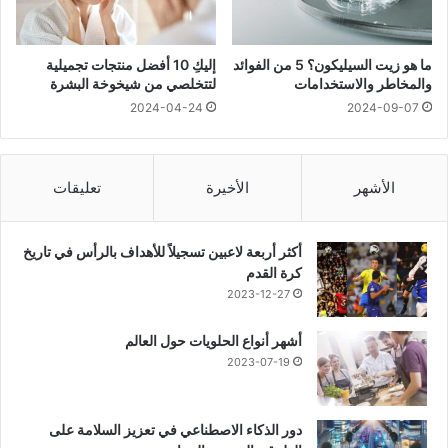
ما هو زيت السيليكون؟ 5 من الفوائد
إليكِ 10 أفضل منتجات تجميلية
والمخاطر والاستخدامات
لتتخلصي من شيخوخة البشرة
2024-04-24
2024-09-07
الأشهر
الأخيرة
تعليقات
أكثر أربعة لاعبين تسجيلاً للأهداف بالرأس في تاريخ
كرة القدم
2023-12-27
أشهر أنواع الحلويات حول العالم
2023-07-19
دور الذكاء الاصطناعي في تعزيز السلامة على