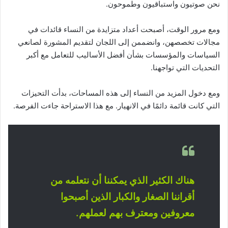
نحن صوتيون واستباقيون وطموحون.
ومع مرور الوقت، أصبحت أعداد متزايدة من النساء قائدات في
مجالات تخصصهن، وانضممن إلى اللجان لتقديم المشورة لصانعي
السياسات والمؤسسات بشأن أفضل الأساليب للتعامل مع أكبر
التحديات التي تواجهنا.
ومع دخول المزيد من النساء إلى هذه المساحات، بدأت التحيزات
التي كانت قائمة دائمًا في الانهيار. مع هذا الاستراحة جاءت الفرصة.
هناك الكثير الذي يمكننا أن نتعلمه من
أقراننا الصغار والكبار الذين أصبحوا
معروفين ومعترف بهم لعملهم.