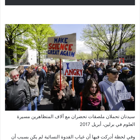
سيدتان تحملان ملصقات تحضران مع آلاف المتظاهرين مسيرة
العلوم في برلين، أبريل 2017
وفي لحظة أدركت فيها أن غياب القدوة النسائية لم يكن بسبب أن