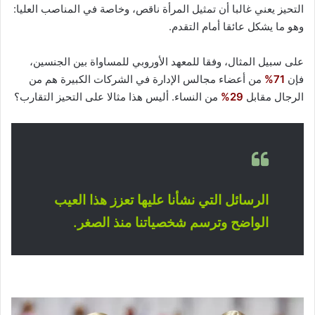
التحيز يعني غالبا أن تمثيل المرأة ناقص، وخاصة في المناصب العليا:
وهو ما يشكل عائقا أمام التقدم.
على سبيل المثال، وفقا للمعهد الأوروبي للمساواة بين الجنسين،
فإن
71%
من أعضاء مجالس الإدارة في الشركات الكبيرة هم من
الرجال مقابل
29%
من النساء. أليس هذا مثالا على التحيز التقارب؟
الرسائل التي نشأنا عليها تعزز هذا العيب
الواضح وترسم شخصياتنا منذ الصغر.