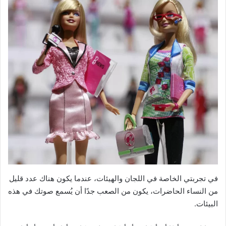
في تجربتي الخاصة في اللجان والهيئات، عندما يكون هناك عدد قليل
من النساء الحاضرات، يكون من الصعب جدًا أن يُسمع صوتك في هذه
البيئات.