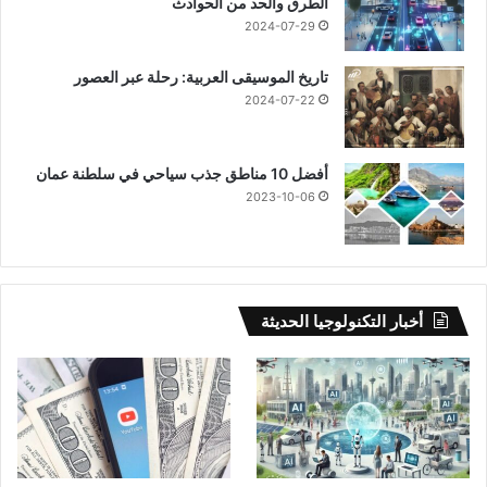
الطرق والحد من الحوادث
2024-07-29
تاريخ الموسيقى العربية: رحلة عبر العصور
2024-07-22
أفضل 10 مناطق جذب سياحي في سلطنة عمان
2023-10-06
أخبار التكنولوجيا الحديثة