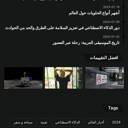
2023-07-19
أشهر أنواع الحلويات حول العالم
2024-07-29
دور الذكاء الاصطناعي في تعزيز السلامة على الطرق والحد من الحوادث
2024-07-22
تاريخ الموسيقى العربية: رحلة عبر العصور
افضل التقييمات
Tags
2024
أخبار العالم
الذكاء الاصطناعي
تقنية
سياحة و سفر