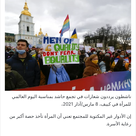
ناشطون يرددون شعارات في تجمع حاشد بمناسبة اليوم العالمي
للمرأة في كييف، 8 مارس/آذار 2021،
إن الأدوار غير المكتوبة للمجتمع تعني أن المرأة تأخذ حصة أكبر من
رعاية الأسرة.