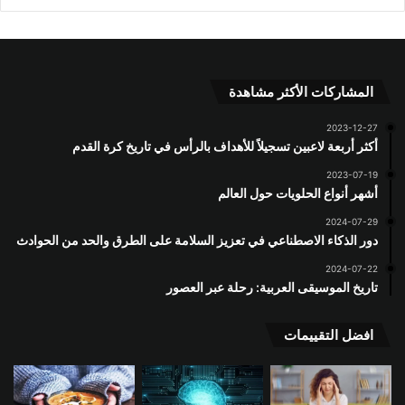
المشاركات الأكثر مشاهدة
2023-12-27
أكثر أربعة لاعبين تسجيلاً للأهداف بالرأس في تاريخ كرة القدم
2023-07-19
أشهر أنواع الحلويات حول العالم
2024-07-29
دور الذكاء الاصطناعي في تعزيز السلامة على الطرق والحد من الحوادث
2024-07-22
تاريخ الموسيقى العربية: رحلة عبر العصور
افضل التقييمات