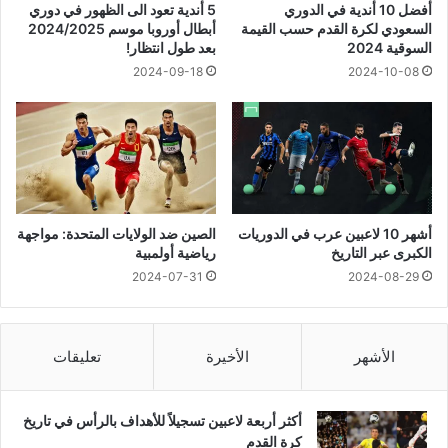
أفضل 10 أندية في الدوري
5 أندية تعود الى الظهور في دوري
السعودي لكرة القدم حسب القيمة
أبطال أوروبا موسم 2024/2025
السوقية 2024
بعد طول انتظار!
2024-09-18
2024-10-08
أشهر 10 لاعبين عرب في الدوريات
الصين ضد الولايات المتحدة: مواجهة
الكبرى عبر التاريخ
رياضية أولمبية
2024-07-31
2024-08-29
الأشهر
الأخيرة
تعليقات
أكثر أربعة لاعبين تسجيلاً للأهداف بالرأس في تاريخ
كرة القدم