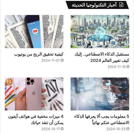
أخبار التكنولوجيا الحديثة
مستقبل الذكاء الاصطناعي.. إليك
كيفية تحقيق الربح من يوتيوب
كيف تغيير العالم 2024
2024-11-07
2024-11-16
5 معلومات يجب ألا يعرفها الذكاء
4 ميزات مخفية في هواتف آيفون
الاصطناعي عنكم نهائياً
يمكن أن تنقذ حياتك
2024-10-17
2024-10-23