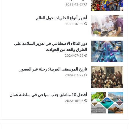
2023-12-27
أشهر أنواع الحلويات حول العالم
2023-07-19
دور الذكاء الاصطناعي في تعزيز السلامة على
الطرق والحد من الحوادث
2024-07-29
تاريخ الموسيقى العربية: رحلة عبر العصور
2024-07-22
أفضل 10 مناطق جذب سياحي في سلطنة عمان
2023-10-06