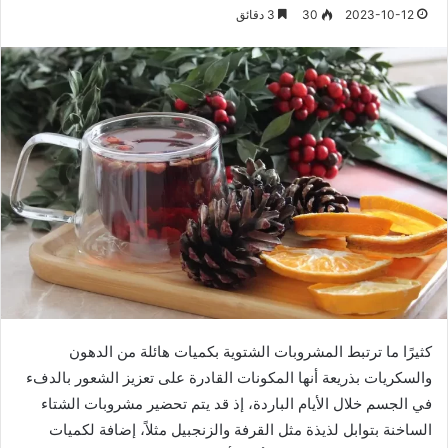
2023-10-12
30
3 دقائق
كثيرًا ما ترتبط المشروبات الشتوية بكميات هائلة من الدهون
والسكريات بذريعة أنها المكونات القادرة على تعزيز الشعور بالدفء
في الجسم خلال الأيام الباردة، إذ قد يتم تحضير مشروبات الشتاء
الساخنة بتوابل لذيذة مثل القرفة والزنجبيل مثلاً، إضافة لكميات