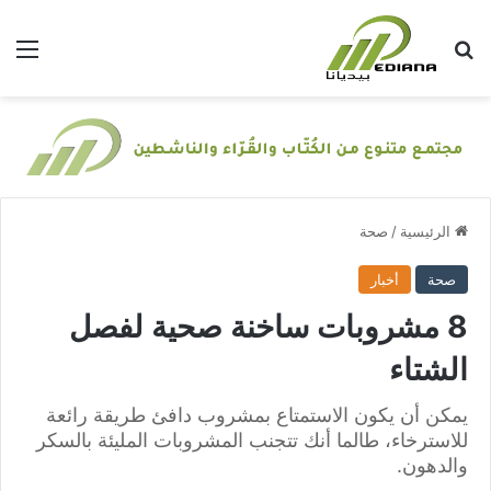
بحث عن
الق
الرئيسية
/
صحة
صحة
أخبار
8 مشروبات ساخنة صحية لفصل
الشتاء
يمكن أن يكون الاستمتاع بمشروب دافئ طريقة رائعة
للاسترخاء، طالما أنك تتجنب المشروبات المليئة بالسكر
والدهون.