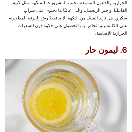
الحرارية والدهون المشبعة. تجنب المشروبات المنكهة، مثل لاتيه
الفانيليا أو خبز الزنجبيل، والتي غالبًا ما تحتوي على شراب
سكري. هل تريد القليل من النكهة الإضافية؟ رش القرفة المطحونة
على الكابتشينو الخاص بك للحصول على حلاوة دون السعرات
الحرارية الإضافية.
6. ليمون حار