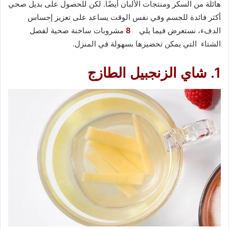
هائلة من السكر ومنتجات الألبان أيضًا. لكن للحصول على بديل صحي
أكثر فائدة للجسم وفي نفس الوقت يساعد على تعزيز إحساس
الدفء، نستعرض فيما يلي
8
مشروبات ساخنة صحية لفصل
الشتاء التي يمكن تحضيرها بسهولة في المنزل.
1. شاي الزنجبيل الطازج