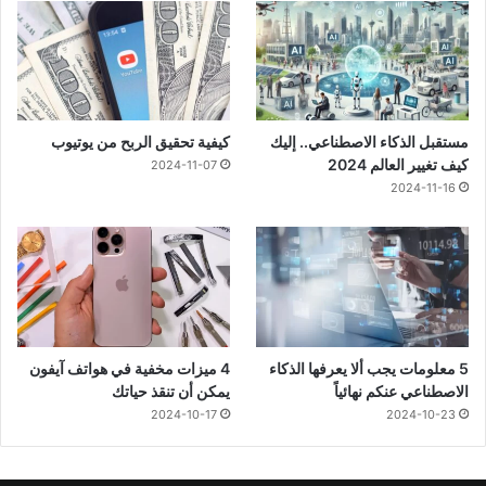
مستقبل الذكاء الاصطناعي.. إليك
كيفية تحقيق الربح من يوتيوب
كيف تغيير العالم 2024
2024-11-07
2024-11-16
5 معلومات يجب ألا يعرفها الذكاء
4 ميزات مخفية في هواتف آيفون
الاصطناعي عنكم نهائياً
يمكن أن تنقذ حياتك
2024-10-17
2024-10-23