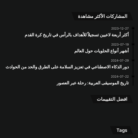
المشاركات الأكثر مشاهدة
2023-12-27
أكثر أربعة لاعبين تسجيلاً للأهداف بالرأس في تاريخ كرة القدم
2023-07-19
أشهر أنواع الحلويات حول العالم
2024-07-29
دور الذكاء الاصطناعي في تعزيز السلامة على الطرق والحد من الحوادث
2024-07-22
تاريخ الموسيقى العربية: رحلة عبر العصور
افضل التقييمات
Tags