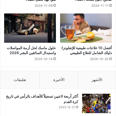
2024-11-08
2024-11-11
أفضل 10 علاجات طبيعية للإنفلونزا:
حلول ماسك لحل أزمة المواصلات
دليلك الشامل للعلاج الطبيعي
واستبدال السائقين البشر 2026
2024-10-14
2024-10-20
الأشهر
الأخيرة
تعليقات
أكثر أربعة لاعبين تسجيلاً للأهداف بالرأس في تاريخ
كرة القدم
2023-12-27