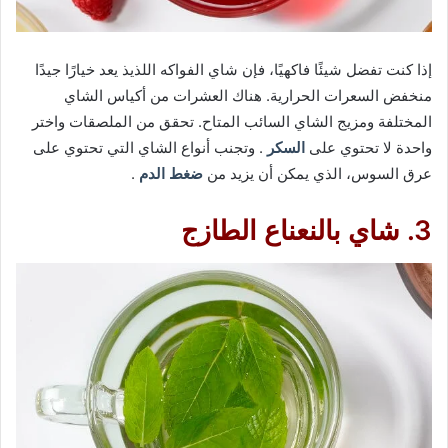
إذا كنت تفضل شيئًا فاكهيًا، فإن شاي الفواكه اللذيذ يعد خيارًا جيدًا
منخفض السعرات الحرارية. هناك العشرات من أكياس الشاي
المختلفة ومزيج الشاي السائب المتاح. تحقق من الملصقات واختر
واحدة لا تحتوي على
السكر
. وتجنب أنواع الشاي التي تحتوي على
عرق السوس، الذي يمكن أن يزيد من
ضغط الدم
.
3. شاي بالنعناع الطازج