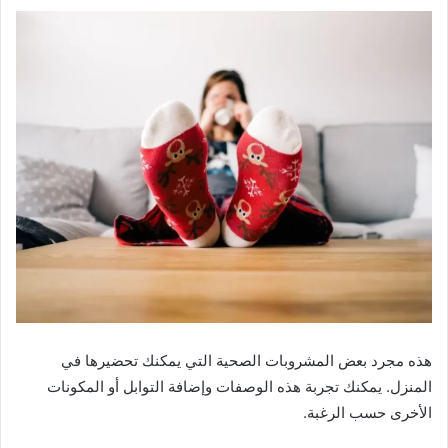
هذه مجرد بعض المشروبات الصحية التي يمكنك تحضيرها في
المنزل. يمكنك تجربة هذه الوصفات وإضافة التوابل أو المكونات
الأخرى حسب الرغبة.