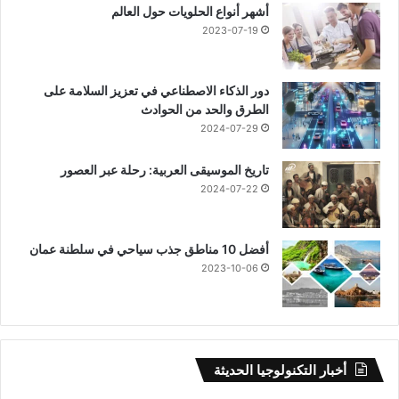
أشهر أنواع الحلويات حول العالم
2023-07-19
دور الذكاء الاصطناعي في تعزيز السلامة على
الطرق والحد من الحوادث
2024-07-29
تاريخ الموسيقى العربية: رحلة عبر العصور
2024-07-22
أفضل 10 مناطق جذب سياحي في سلطنة عمان
2023-10-06
أخبار التكنولوجيا الحديثة