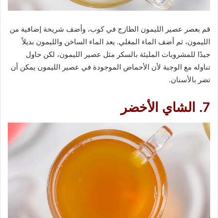
قم بعصر عصير الليمون الطازج في كوب، وأضف شريحة إضافية من
الليمون، ثم أضف الماء المغلي. يعد الماء الساخن والليمون بديلاً
جيدًا للمشروبات المليئة بالسكر مثل عصير الليمون، لكن حاول
تناوله مع الوجبة لأن الأحماض الموجودة في عصير الليمون يمكن أن
تضر بالأسنان.
7. الشاي الأخضر