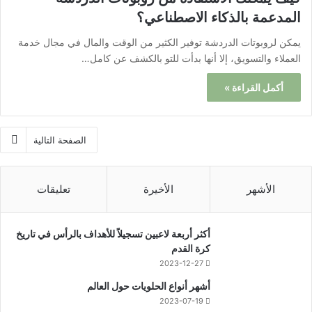
المدعمة بالذكاء الاصطناعي؟
يمكن لروبوتات الدردشة توفير الكثير من الوقت والمال في مجال خدمة
العملاء والتسويق، إلا أنها بدأت للتو بالكشف عن كامل…
أكمل القراءة »
الصفحة التالية
الأشهر
الأخيرة
تعليقات
أكثر أربعة لاعبين تسجيلاً للأهداف بالرأس في تاريخ
كرة القدم
2023-12-27
أشهر أنواع الحلويات حول العالم
2023-07-19