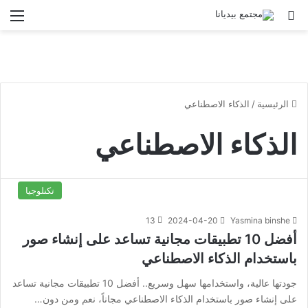
بحث عن
الق
الرئيسية
/
الذكاء الاصطناعي
الذكاء الاصطناعي
تكنلوجيا
13
2024-04-20
Yasmina binshe
أفضل 10 تطبيقات مجانية تساعد على إنشاء صور
باستخدام الذكاء الاصطناعي
جودتها عالية، واستخدامها سهل وسريع.. أفضل 10 تطبيقات مجانية تساعد
على إنشاء صور باستخدام الذكاء الاصطناعي مجاناً، نعم ومن دون…