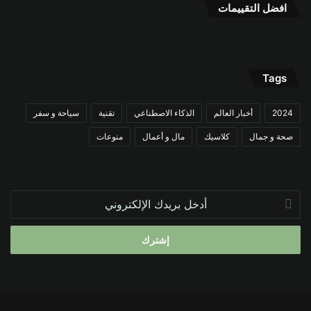
افضل التقييمات
Tags
2024
أخبار العالم
الذكاء الاصطناعي
تقنية
سياحة و سفر
صحة و جمال
كلاسيك
مال و أعمال
منوعات
أدخل
بريدك
الإلكتروني