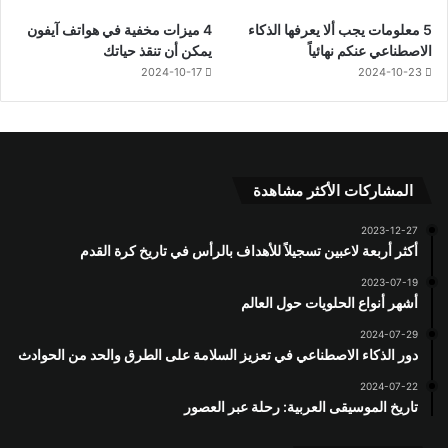
5 معلومات يجب ألا يعرفها الذكاء
4 ميزات مخفية في هواتف آيفون
الاصطناعي عنكم نهائياً
يمكن أن تنقذ حياتك
2024-10-17
2024-10-23
المشاركات الأكثر مشاهدة
2023-12-27
أكثر أربعة لاعبين تسجيلاً للأهداف بالرأس في تاريخ كرة القدم
2023-07-19
أشهر أنواع الحلويات حول العالم
2024-07-29
دور الذكاء الاصطناعي في تعزيز السلامة على الطرق والحد من الحوادث
2024-07-22
تاريخ الموسيقى العربية: رحلة عبر العصور