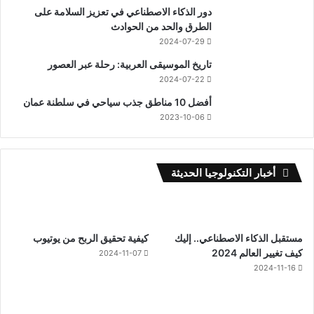
دور الذكاء الاصطناعي في تعزيز السلامة على
الطرق والحد من الحوادث
2024-07-29
تاريخ الموسيقى العربية: رحلة عبر العصور
2024-07-22
أفضل 10 مناطق جذب سياحي في سلطنة عمان
2023-10-06
أخبار التكنولوجيا الحديثة
مستقبل الذكاء الاصطناعي.. إليك
كيفية تحقيق الربح من يوتيوب
كيف تغيير العالم 2024
2024-11-07
2024-11-16